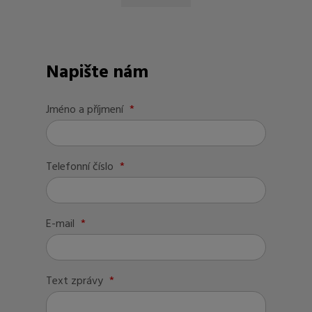
Napište nám
Jméno a příjmení
*
Telefonní číslo
*
E-mail
*
Text zprávy
*