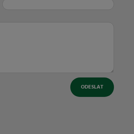
ODESLAT