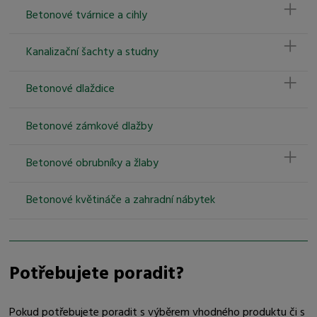
Betonové tvárnice a cihly
Kanalizační šachty a studny
Betonové dlaždice
Betonové zámkové dlažby
Betonové obrubníky a žlaby
Betonové květináče a zahradní nábytek
Potřebujete poradit?
Pokud potřebujete poradit s výběrem vhodného produktu či s