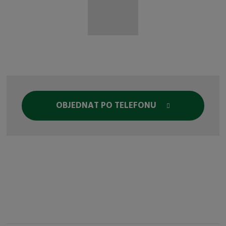
OBJEDNAT PO TELEFONU