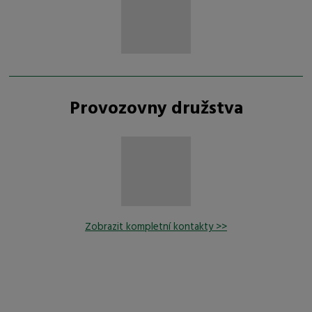
Provozovny družstva
Zobrazit kompletní kontakty >>