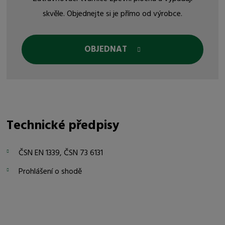
skvěle. Objednejte si je přímo od výrobce.
OBJEDNAT
Technické předpisy
ČSN EN 1339, ČSN 73 6131
Prohlášení o shodě